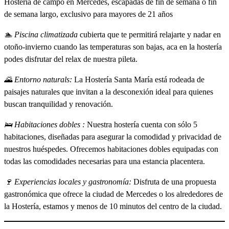
Hostería de campo en Mercedes, escapadas de fin de semana o fin
de semana largo, exclusivo para mayores de 21 años
🏊 Piscina climatizada
cubierta que te permitirá relajarte y nadar en
otoño-invierno cuando las temperaturas son bajas, aca en la hostería
podes disfrutar del relax de nuestra pileta.
🌄 Entorno naturals:
La Hostería Santa María está rodeada de
paisajes naturales que invitan a la desconexión ideal para quienes
buscan tranquilidad y renovación.
🛌 Habitaciones dobles :
Nuestra hostería cuenta con sólo 5
habitaciones, diseñadas para asegurar la comodidad y privacidad de
nuestros huéspedes. Ofrecemos habitaciones dobles equipadas con
todas las comodidades necesarias para una estancia placentera.
🍷 Experiencias locales y gastronomía:
Disfruta de una propuesta
gastronómica que ofrece la ciudad de Mercedes o los alrededores de
la Hostería, estamos y menos de 10 minutos del centro de la ciudad.