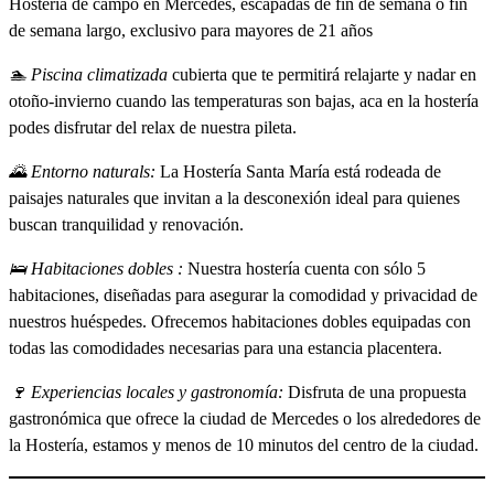
Hostería de campo en Mercedes, escapadas de fin de semana o fin
de semana largo, exclusivo para mayores de 21 años
🏊 Piscina climatizada
cubierta que te permitirá relajarte y nadar en
otoño-invierno cuando las temperaturas son bajas, aca en la hostería
podes disfrutar del relax de nuestra pileta.
🌄 Entorno naturals:
La Hostería Santa María está rodeada de
paisajes naturales que invitan a la desconexión ideal para quienes
buscan tranquilidad y renovación.
🛌 Habitaciones dobles :
Nuestra hostería cuenta con sólo 5
habitaciones, diseñadas para asegurar la comodidad y privacidad de
nuestros huéspedes. Ofrecemos habitaciones dobles equipadas con
todas las comodidades necesarias para una estancia placentera.
🍷 Experiencias locales y gastronomía:
Disfruta de una propuesta
gastronómica que ofrece la ciudad de Mercedes o los alrededores de
la Hostería, estamos y menos de 10 minutos del centro de la ciudad.